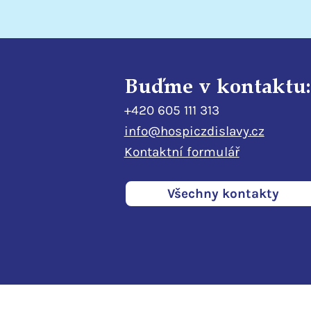
Buďme v kontaktu:
+420 605 111 313
info@hospiczdislavy.cz
Kontaktní formulář
Všechny kontakty