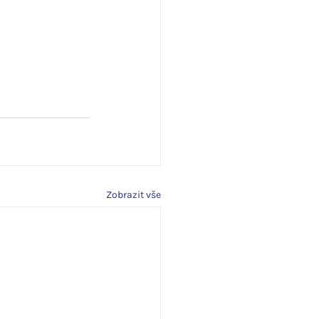
Zobrazit vše