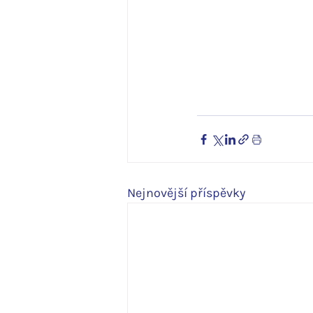
Nejnovější příspěvky