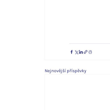
Nejnovější příspěvky