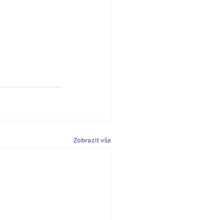
Zobrazit vše