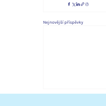
Nejnovější příspěvky