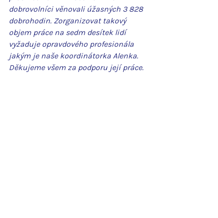
dobrovolníci věnovali úžasných 3 828 
dobrohodin. Zorganizovat takový 
objem práce na sedm desítek lidí  
vyžaduje opravdového profesionála 
jakým je naše koordinátorka Alenka. 
Děkujeme všem za podporu její práce.