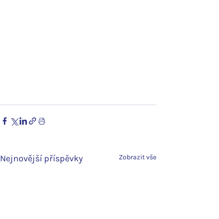
Nejnovější příspěvky
Zobrazit vše