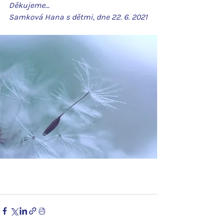
Děkujeme…
Samková Hana s dětmi, dne 22. 6. 2021