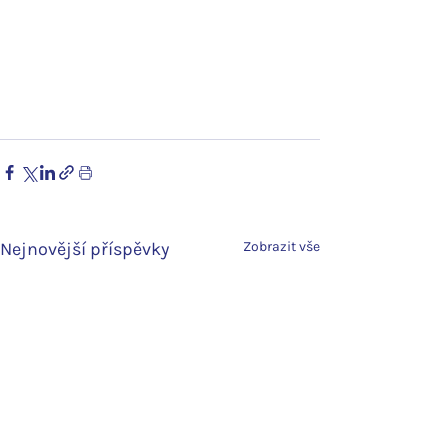
Nejnovější příspěvky
Zobrazit vše