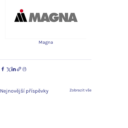
Magna
Nejnovější příspěvky
Zobrazit vše