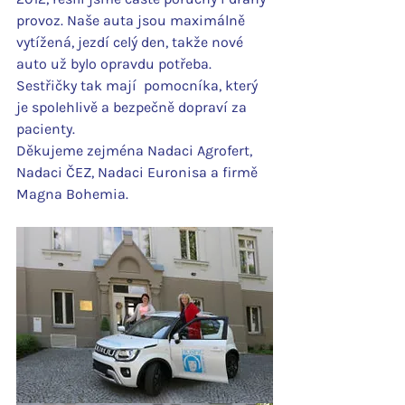
provoz. Naše auta jsou maximálně 
vytížená, jezdí celý den, takže nové 
auto už bylo opravdu potřeba. 
Sestřičky tak mají  pomocníka, který 
je spolehlivě a bezpečně dopraví za 
pacienty.
Děkujeme zejména Nadaci Agrofert, 
Nadaci ČEZ, Nadaci Euronisa a firmě 
Magna Bohemia.