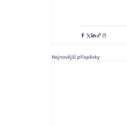
Nejnovější příspěvky