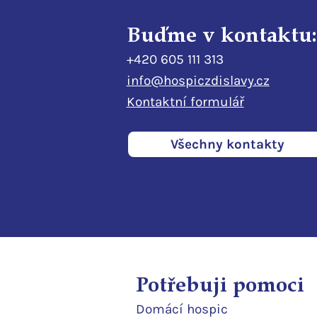
Buďme v kontaktu:
+420 605 111 313
info@hospiczdislavy.cz
Kontaktní formulář
Všechny kontakty
Potřebuji pomoci
Domácí
hospic