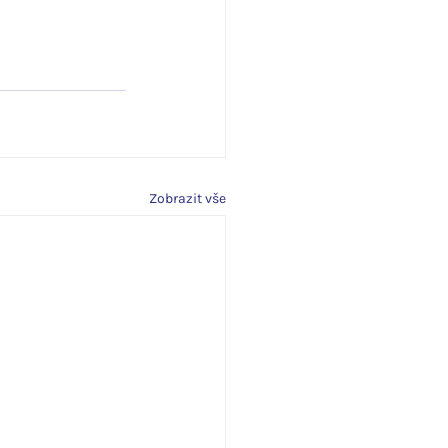
Zobrazit vše