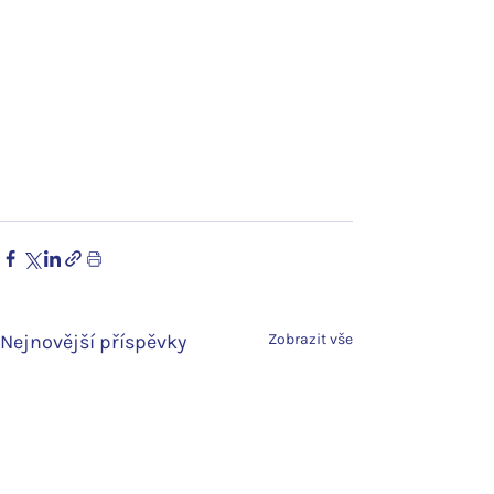
Nejnovější příspěvky
Zobrazit vše