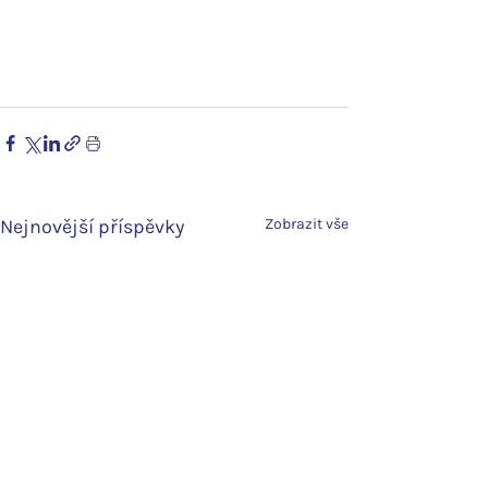
Nejnovější příspěvky
Zobrazit vše