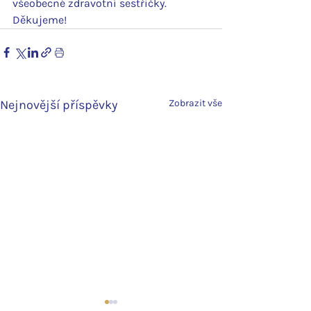
všeobecné zdravotní sestřičky.
Děkujeme!
Nejnovější příspěvky
Zobrazit vše