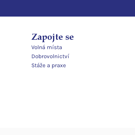
Zapojte se
Volná místa
Dobrovolnictví
Stáže a praxe