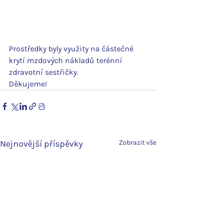
Prostředky byly využity na částečné 
krytí mzdových nákladů terénní 
zdravotní sestřičky.
Děkujeme!
Nejnovější příspěvky
Zobrazit vše