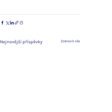
Nejnovější příspěvky
Zobrazit vše