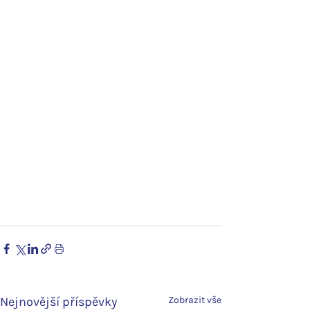
Nejnovější příspěvky
Zobrazit vše