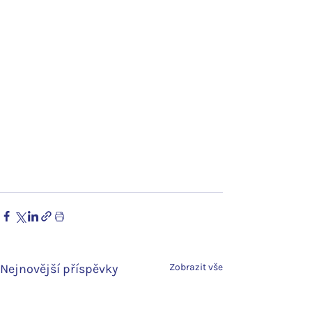
Nejnovější příspěvky
Zobrazit vše