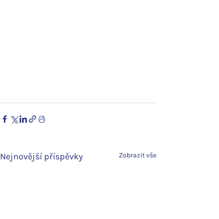
Nejnovější příspěvky
Zobrazit vše