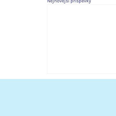
Nejnovější příspěvky