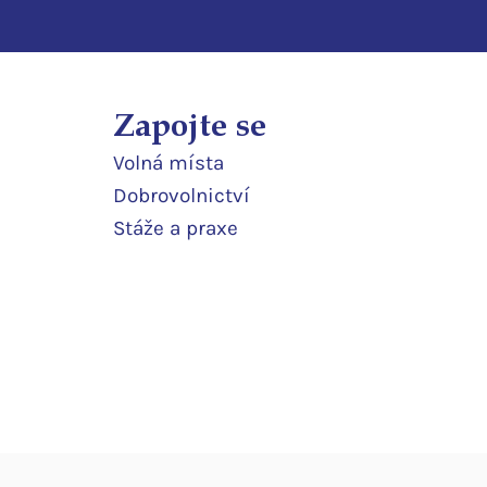
Zapojte se
Volná místa
Dobrovolnictví
Stáže a praxe