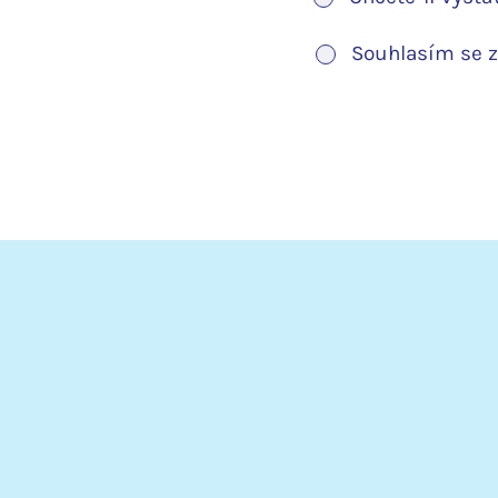
Souhlasím se 