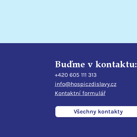
Buďme v kontaktu:
+420 605 111 313
info@hospiczdislavy.cz
Kontaktní formulář
Všechny kontakty