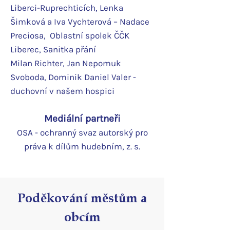
Liberci-Ruprechticích, Lenka
Šimková a Iva Vychterová – Nadace
Preciosa, Oblastní spolek ČČK
Liberec, Sanitka přání
Milan Richter, Jan Nepomuk
Svoboda, Dominik Daniel Valer -
duchovní v našem hospici
Mediální partneři
OSA - ochranný svaz autorský pro
práva k dílům hudebním, z. s.
Poděkování městům a
obcím