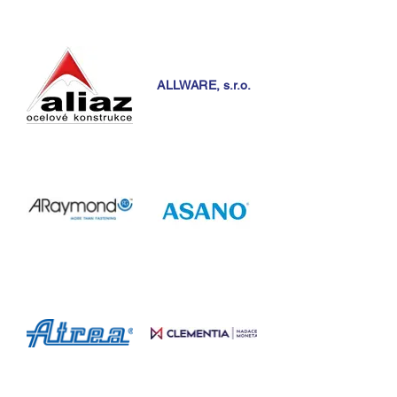
ALLWARE, s.r.o.