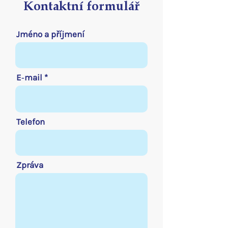
Kontaktní formulář
Jméno a příjmení
E‑mail
Telefon
Zpráva