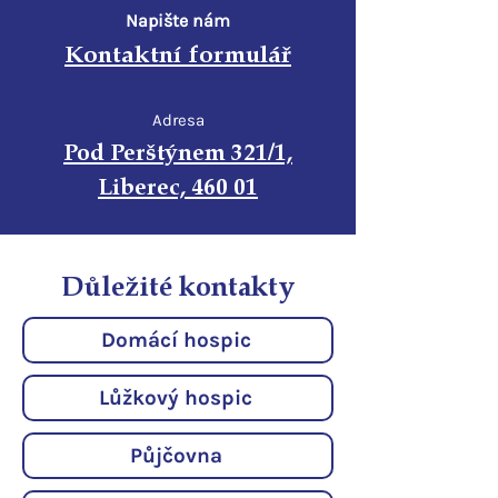
Napište nám
Kontaktní formulář
Adresa
Pod Perštýnem 321/1,
Liberec, 460 01
Důležité kontakty
Domácí hospic
Lůžkový hospic
Půjčovna