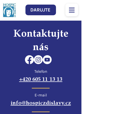
DARUJTE
Kontaktujte
nás
Telefon
+420 605 11
13 13
E-mail
info@hospiczdislavy.cz