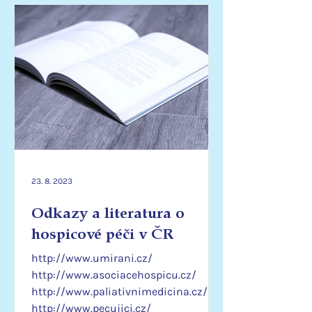
23. 8. 2023
Odkazy a literatura o
hospicové péči v ČR
http://www.umirani.cz/
http://www.asociacehospicu.cz/
http://www.paliativnimedicina.cz/
http://www.pecujici.cz/