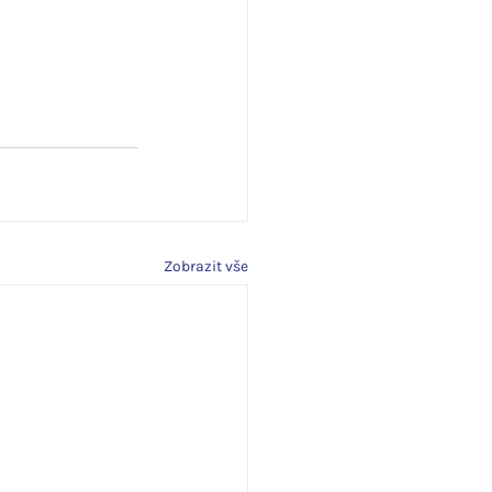
Zobrazit vše