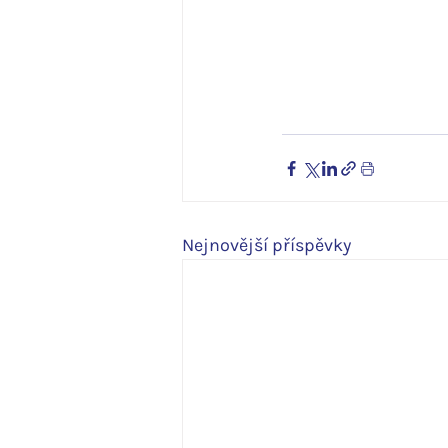
Nejnovější příspěvky