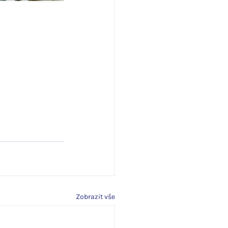
Zobrazit vše