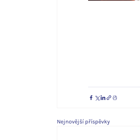
Nejnovější příspěvky