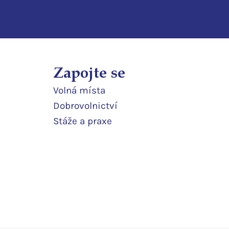
Zapojte se
Volná místa
Dobrovolnictví
Stáže a praxe