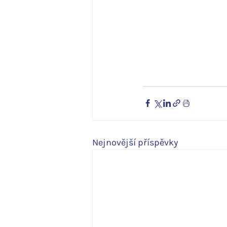
Nejnovější příspěvky