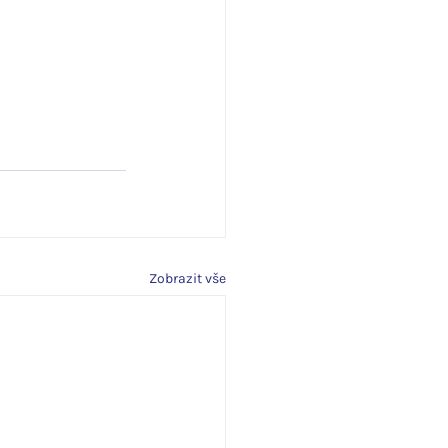
Zobrazit vše