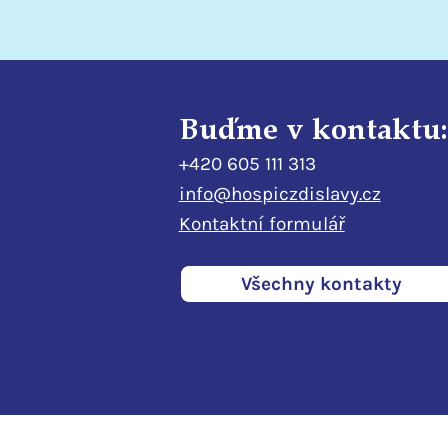
Buďme v kontaktu:
+420 605 111 313
info@hospiczdislavy.cz
Kontaktní formulář
Všechny kontakty