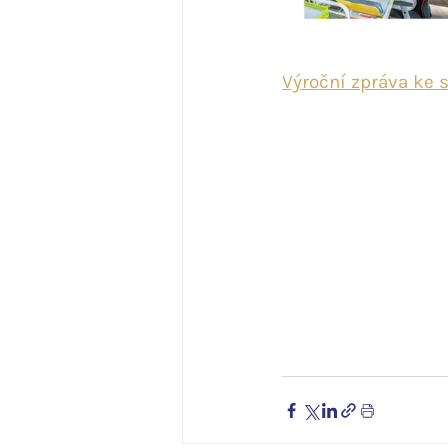
Výroční zpráva ke 