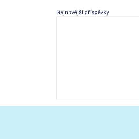
Nejnovější příspěvky