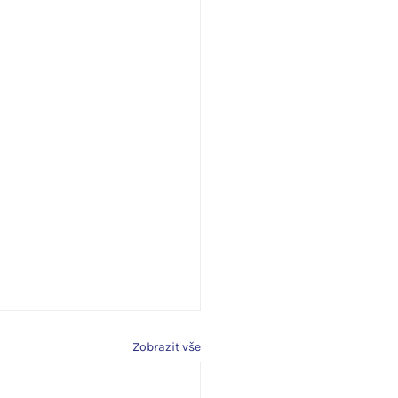
Zobrazit vše