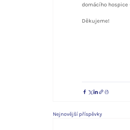
domácího hospice –
Děkujeme!
Nejnovější příspěvky