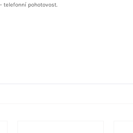
 telefonní pohotovost.