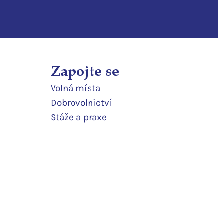
Zapojte se
Volná místa
Dobrovolnictví
Stáže a praxe