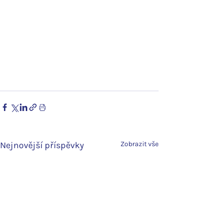
Nejnovější příspěvky
Zobrazit vše