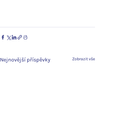
Nejnovější příspěvky
Zobrazit vše