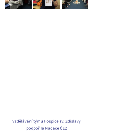
Vzdělávání týmu Hospice sv. Zdislavy 
podpořila Nadace ČEZ