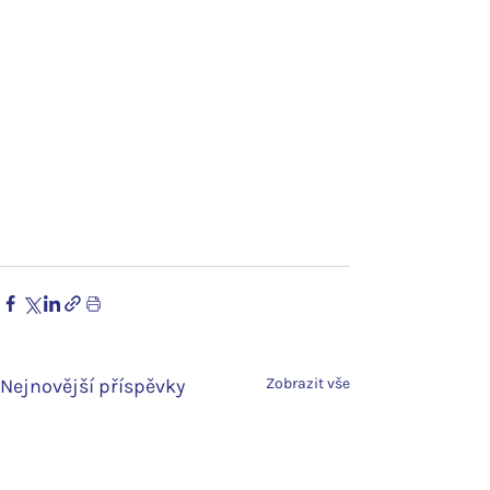
Nejnovější příspěvky
Zobrazit vše