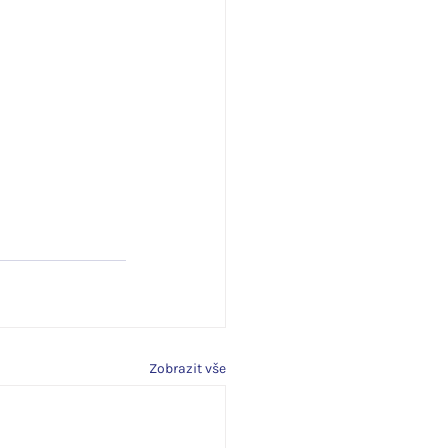
Zobrazit vše