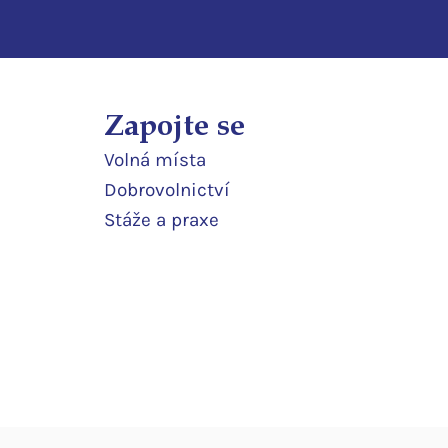
Zapojte se
Volná místa
Dobrovolnictví
Stáže a praxe