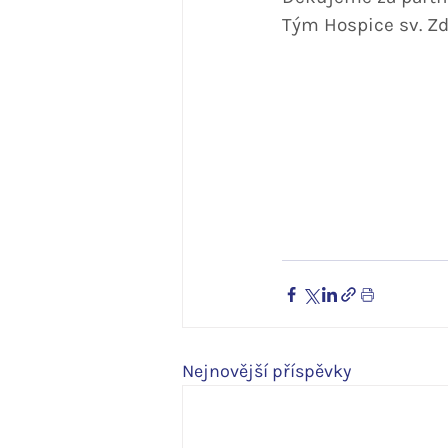
Tým Hospice sv. Zd
Nejnovější příspěvky