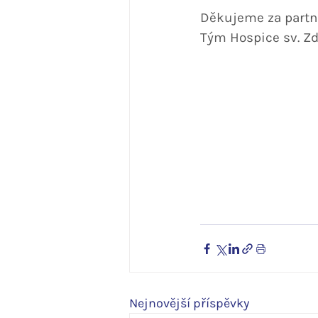
Děkujeme za partn
Tým Hospice sv. Zd
Nejnovější příspěvky