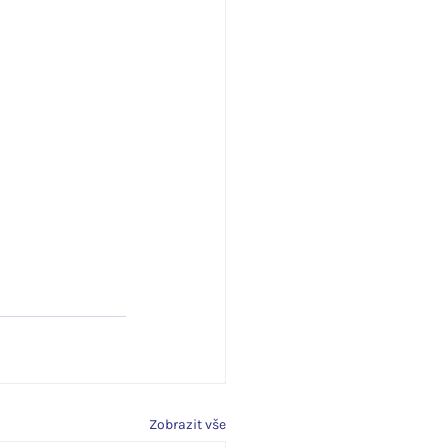
Zobrazit vše