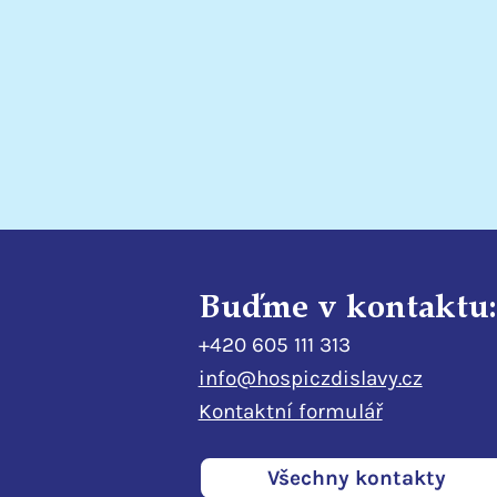
Buďme v kontaktu:
+420 605 111 313
info@hospiczdislavy.cz
Kontaktní formulář
Všechny kontakty