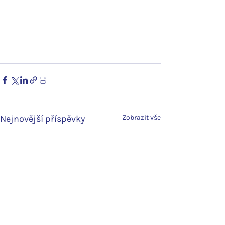
Nejnovější příspěvky
Zobrazit vše