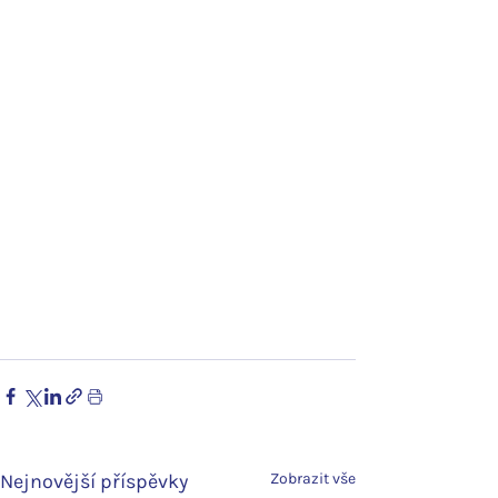
Nejnovější příspěvky
Zobrazit vše