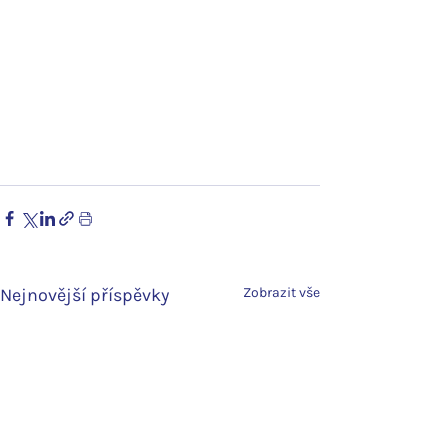
Nejnovější příspěvky
Zobrazit vše