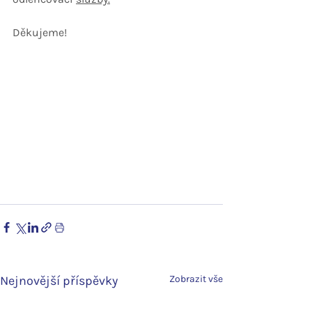
Děkujeme!
Nejnovější příspěvky
Zobrazit vše