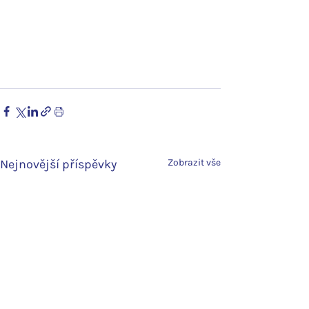
Nejnovější příspěvky
Zobrazit vše