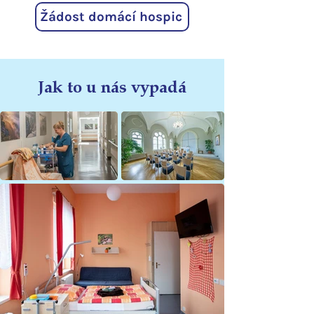
Žádost domácí hospic
Jak to u nás vypadá